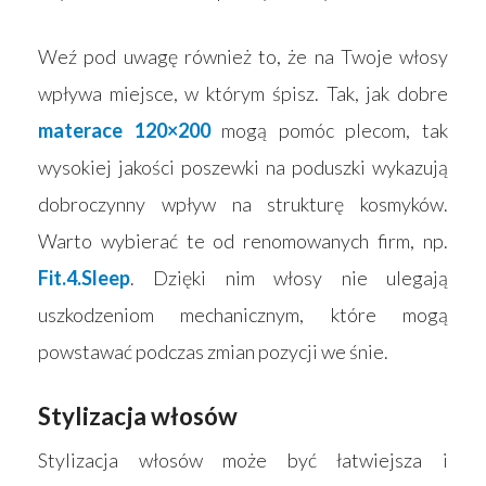
Weź pod uwagę również to, że na Twoje włosy
wpływa miejsce, w którym śpisz. Tak, jak dobre
materace 120×200
mogą pomóc plecom, tak
wysokiej jakości poszewki na poduszki wykazują
dobroczynny wpływ na strukturę kosmyków.
Warto wybierać te od renomowanych firm, np.
Fit.4.Sleep
. Dzięki nim włosy nie ulegają
uszkodzeniom mechanicznym, które mogą
powstawać podczas zmian pozycji we śnie.
Stylizacja włosów
Stylizacja włosów może być łatwiejsza i