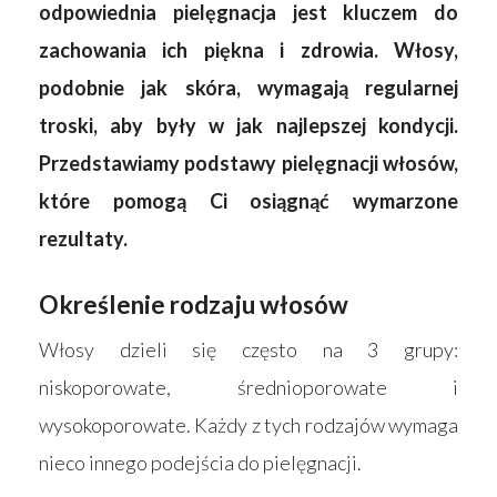
odpowiednia pielęgnacja jest kluczem do
zachowania ich piękna i zdrowia. Włosy,
podobnie jak skóra, wymagają regularnej
troski, aby były w jak najlepszej kondycji.
Przedstawiamy podstawy pielęgnacji włosów,
które pomogą Ci osiągnąć wymarzone
rezultaty.
Określenie rodzaju włosów
Włosy dzieli się często na 3 grupy:
niskoporowate, średnioporowate i
wysokoporowate. Każdy z tych rodzajów wymaga
nieco innego podejścia do pielęgnacji.