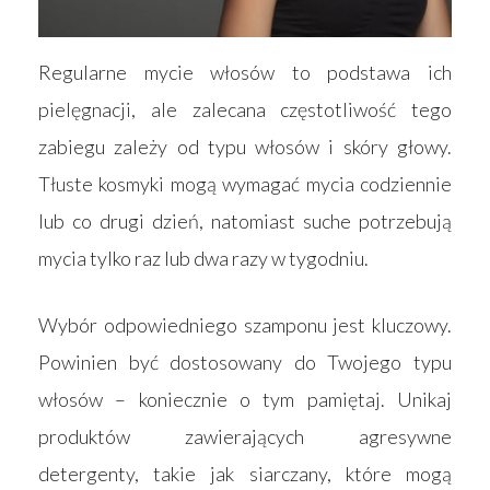
Regularne mycie włosów to podstawa ich
pielęgnacji, ale zalecana częstotliwość tego
zabiegu zależy od typu włosów i skóry głowy.
Tłuste kosmyki mogą wymagać mycia codziennie
lub co drugi dzień, natomiast suche potrzebują
mycia tylko raz lub dwa razy w tygodniu.
Wybór odpowiedniego szamponu jest kluczowy.
Powinien być dostosowany do Twojego typu
włosów – koniecznie o tym pamiętaj. Unikaj
produktów zawierających agresywne
detergenty, takie jak siarczany, które mogą