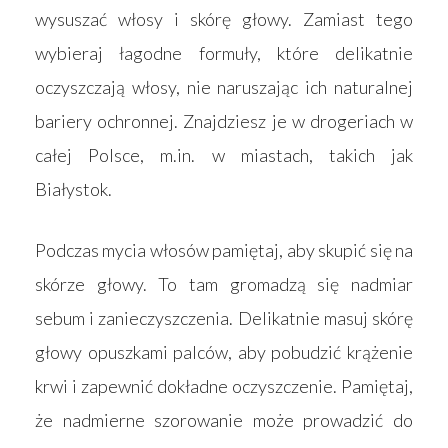
wysuszać włosy i skórę głowy. Zamiast tego
wybieraj łagodne formuły, które delikatnie
oczyszczają włosy, nie naruszając ich naturalnej
bariery ochronnej. Znajdziesz je w drogeriach w
całej Polsce, m.in. w miastach, takich jak
Białystok.
Podczas mycia włosów pamiętaj, aby skupić się na
skórze głowy. To tam gromadzą się nadmiar
sebum i zanieczyszczenia. Delikatnie masuj skórę
głowy opuszkami palców, aby pobudzić krążenie
krwi i zapewnić dokładne oczyszczenie. Pamiętaj,
że nadmierne szorowanie może prowadzić do