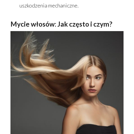
uszkodzenia mechaniczne.
Mycie włosów: Jak często i czym?