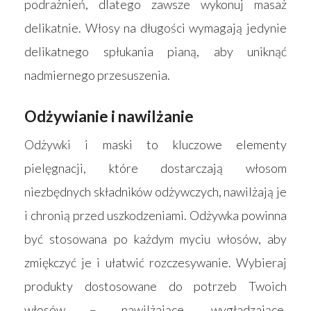
podrażnień, dlatego zawsze wykonuj masaż
delikatnie. Włosy na długości wymagają jedynie
delikatnego spłukania pianą, aby uniknąć
nadmiernego przesuszenia.
Odżywianie i nawilżanie
Odżywki i maski to kluczowe elementy
pielęgnacji, które dostarczają włosom
niezbędnych składników odżywczych, nawilżają je
i chronią przed uszkodzeniami. Odżywka powinna
być stosowana po każdym myciu włosów, aby
zmiękczyć je i ułatwić rozczesywanie. Wybieraj
produkty dostosowane do potrzeb Twoich
włosów – nawilżające, wygładzające,