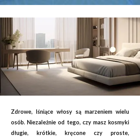
Zdrowe, lśniące włosy są marzeniem wielu
osób. Niezależnie od tego, czy masz kosmyki
długie, krótkie, kręcone czy proste,