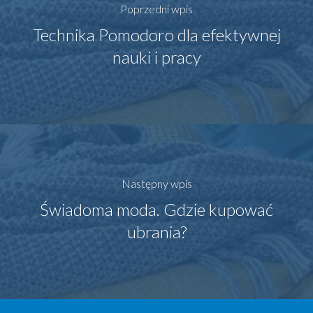
Poprzedni wpis
Technika Pomodoro dla efektywnej
nauki i pracy
Następny wpis
Świadoma moda. Gdzie kupować
ubrania?