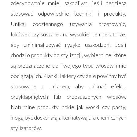
zdecydowanie mniej szkodliwa, jeśli będziesz
stosować odpowiednie techniki i produkty.
Unikaj codziennego używania prostownic,
lokówek czy suszarek na wysokiej temperaturze,
aby zminimalizować ryzyko uszkodzeń. Jeśli
chodzi o produkty do stylizacji, wybieraj te, które
są przeznaczone do Twojego typu włosów i nie
obciążają ich. Pianki, lakiery czy żele powinny być
stosowane z umiarem, aby uniknąć efektu
przyklapniętych lub przesuszonych włosów.
Naturalne produkty, takie jak woski czy pasty,
mogą być doskonałą alternatywą dla chemicznych
stylizatorów.