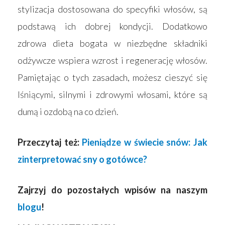
stylizacja dostosowana do specyfiki włosów, są
podstawą ich dobrej kondycji. Dodatkowo
zdrowa dieta bogata w niezbędne składniki
odżywcze wspiera wzrost i regenerację włosów.
Pamiętając o tych zasadach, możesz cieszyć się
lśniącymi, silnymi i zdrowymi włosami, które są
dumą i ozdobą na co dzień.
Przeczytaj też:
Pieniądze w świecie snów: Jak
zinterpretować sny o gotówce?
Zajrzyj do pozostałych wpisów na naszym
blogu
!