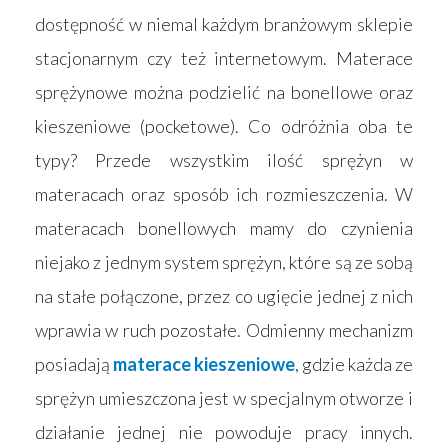
dostępność w niemal każdym branżowym sklepie
stacjonarnym czy też internetowym. Materace
sprężynowe można podzielić na bonellowe oraz
kieszeniowe (pocketowe). Co odróżnia oba te
typy? Przede wszystkim ilość sprężyn w
materacach oraz sposób ich rozmieszczenia. W
materacach bonellowych mamy do czynienia
niejako z jednym system sprężyn, które są ze sobą
na stałe połączone, przez co ugięcie jednej z nich
wprawia w ruch pozostałe. Odmienny mechanizm
posiadają
materace kieszeniowe
, gdzie każda ze
sprężyn umieszczona jest w specjalnym otworze i
działanie jednej nie powoduje pracy innych.