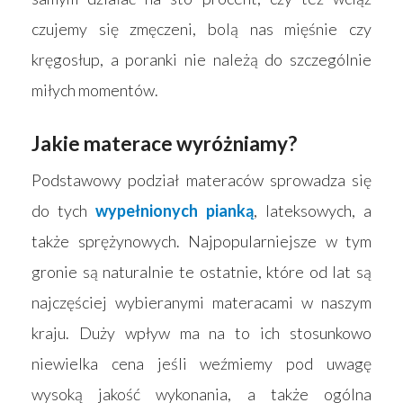
czujemy się zmęczeni, bolą nas mięśnie czy
kręgosłup, a poranki nie należą do szczególnie
miłych momentów.
Jakie materace wyróżniamy?
Podstawowy podział materaców sprowadza się
do tych
wypełnionych pianką
, lateksowych, a
także sprężynowych. Najpopularniejsze w tym
gronie są naturalnie te ostatnie, które od lat są
najczęściej wybieranymi materacami w naszym
kraju. Duży wpływ ma na to ich stosunkowo
niewielka cena jeśli weźmiemy pod uwagę
wysoką jakość wykonania, a także ogólna