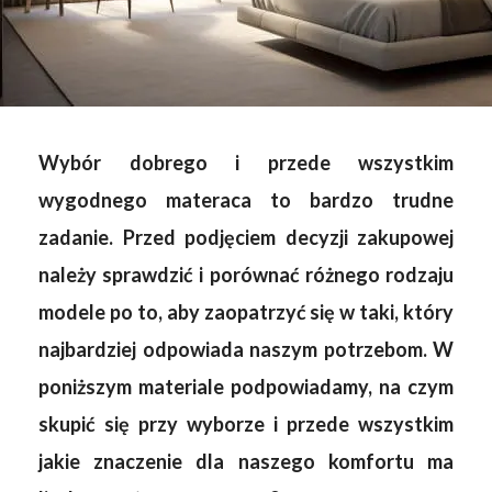
Wybór dobrego i przede wszystkim
wygodnego materaca to bardzo trudne
zadanie. Przed podjęciem decyzji zakupowej
należy sprawdzić i porównać różnego rodzaju
modele po to, aby zaopatrzyć się w taki, który
najbardziej odpowiada naszym potrzebom. W
poniższym materiale podpowiadamy, na czym
skupić się przy wyborze i przede wszystkim
jakie znaczenie dla naszego komfortu ma