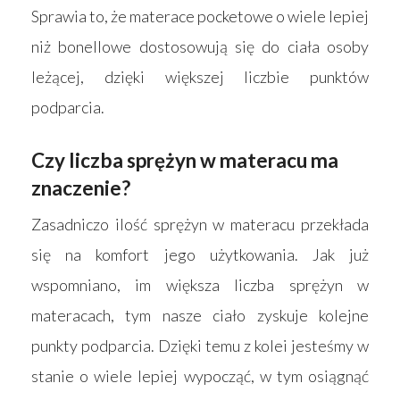
Sprawia to, że materace pocketowe o wiele lepiej
niż bonellowe dostosowują się do ciała osoby
leżącej, dzięki większej liczbie punktów
podparcia.
Czy liczba sprężyn w materacu ma
znaczenie?
Zasadniczo ilość sprężyn w materacu przekłada
się na komfort jego użytkowania. Jak już
wspomniano, im większa liczba sprężyn w
materacach, tym nasze ciało zyskuje kolejne
punkty podparcia. Dzięki temu z kolei jesteśmy w
stanie o wiele lepiej wypocząć, w tym osiągnąć