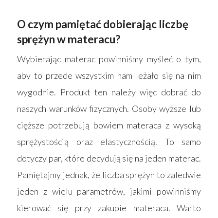
O czym pamiętać dobierając liczbę
sprężyn w materacu?
Wybierając materac powinniśmy myśleć o tym,
aby to przede wszystkim nam leżało się na nim
wygodnie. Produkt ten należy więc dobrać do
naszych warunków fizycznych. Osoby wyższe lub
cięższe potrzebują bowiem materaca z wysoką
sprężystością oraz elastycznością. To samo
dotyczy par, które decydują się na jeden materac.
Pamiętajmy jednak, że liczba sprężyn to zaledwie
jeden z wielu parametrów, jakimi powinniśmy
kierować się przy zakupie materaca. Warto