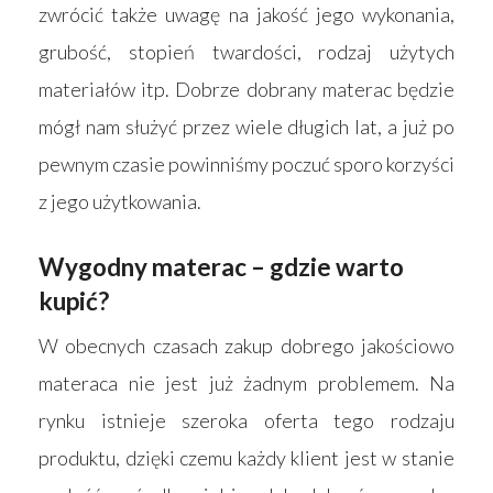
zwrócić także uwagę na jakość jego wykonania,
grubość, stopień twardości, rodzaj użytych
materiałów itp. Dobrze dobrany materac będzie
mógł nam służyć przez wiele długich lat, a już po
pewnym czasie powinniśmy poczuć sporo korzyści
z jego użytkowania.
Wygodny materac – gdzie warto
kupić?
W obecnych czasach zakup dobrego jakościowo
materaca nie jest już żadnym problemem. Na
rynku istnieje szeroka oferta tego rodzaju
produktu, dzięki czemu każdy klient jest w stanie