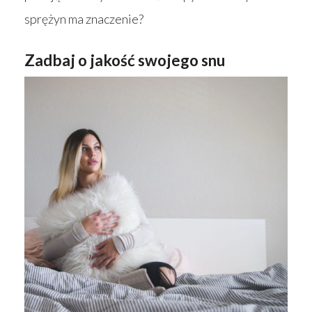
sprężyn ma znaczenie?
Zadbaj o jakość swojego snu