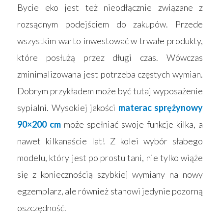
Bycie eko jest też nieodłącznie związane z
rozsądnym podejściem do zakupów. Przede
wszystkim warto inwestować w trwałe produkty,
które posłużą przez długi czas. Wówczas
zminimalizowana jest potrzeba częstych wymian.
Dobrym przykładem może być tutaj wyposażenie
sypialni. Wysokiej jakości
materac sprężynowy
90×200 cm
może spełniać swoje funkcje kilka, a
nawet kilkanaście lat! Z kolei wybór słabego
modelu, który jest po prostu tani, nie tylko wiąże
się z koniecznością szybkiej wymiany na nowy
egzemplarz, ale również stanowi jedynie pozorną
oszczędność.