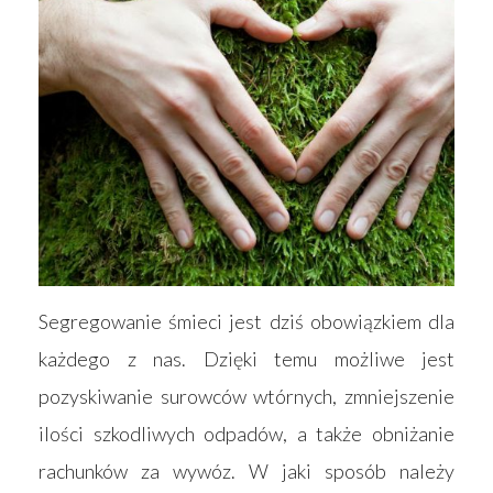
Segregowanie śmieci jest dziś obowiązkiem dla
każdego z nas. Dzięki temu możliwe jest
pozyskiwanie surowców wtórnych, zmniejszenie
ilości szkodliwych odpadów, a także obniżanie
rachunków za wywóz. W jaki sposób należy