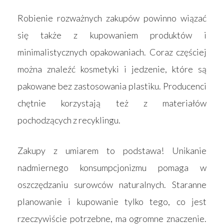
Robienie rozważnych zakupów powinno wiązać
się także z kupowaniem produktów i
minimalistycznych opakowaniach. Coraz częściej
można znaleźć kosmetyki i jedzenie, które są
pakowane bez zastosowania plastiku. Producenci
chętnie korzystają też z materiałów
pochodzących z recyklingu.
Zakupy z umiarem to podstawa! Unikanie
nadmiernego konsumpcjonizmu pomaga w
oszczędzaniu surowców naturalnych. Staranne
planowanie i kupowanie tylko tego, co jest
rzeczywiście potrzebne, ma ogromne znaczenie.