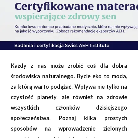
Każdy z nas może zrobić coś dla dobra
środowiska naturalnego. Bycie eko to moda,
za którą warto podążać. Wpływa nie tylko na
czystość planety, ale również na zdrowie
wszystkich członków dzisiejszego
społeczeństwa. Poznaj kilka prostych
sposobów na wprowadzenie zielonych