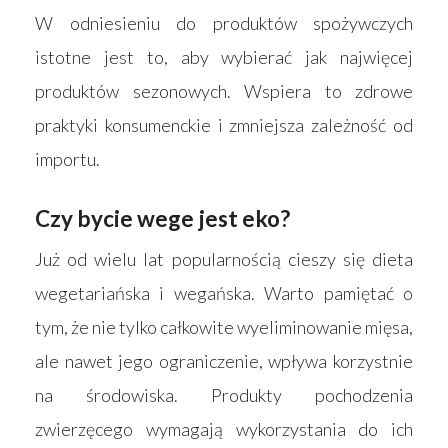
W odniesieniu do produktów spożywczych
istotne jest to, aby wybierać jak najwięcej
produktów sezonowych. Wspiera to zdrowe
praktyki konsumenckie i zmniejsza zależność od
importu.
Czy bycie wege jest eko?
Już od wielu lat popularnością cieszy się dieta
wegetariańska i wegańska. Warto pamiętać o
tym, że nie tylko całkowite wyeliminowanie mięsa,
ale nawet jego ograniczenie, wpływa korzystnie
na środowiska. Produkty pochodzenia
zwierzęcego wymagają wykorzystania do ich