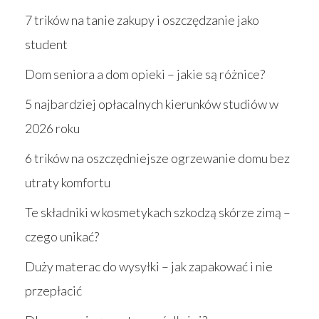
7 trików na tanie zakupy i oszczędzanie jako
student
Dom seniora a dom opieki – jakie są różnice?
5 najbardziej opłacalnych kierunków studiów w
2026 roku
6 trików na oszczędniejsze ogrzewanie domu bez
utraty komfortu
Te składniki w kosmetykach szkodzą skórze zimą –
czego unikać?
Duży materac do wysyłki – jak zapakować i nie
przepłacić