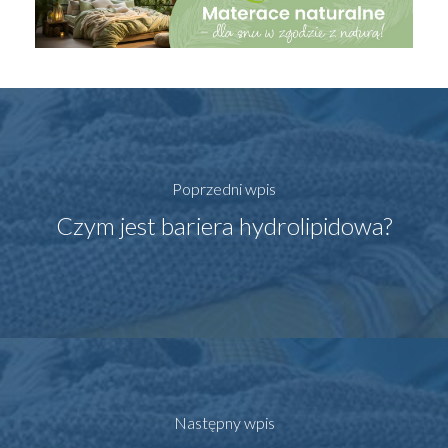
Poprzedni wpis
Czym jest bariera hydrolipidowa?
Następny wpis