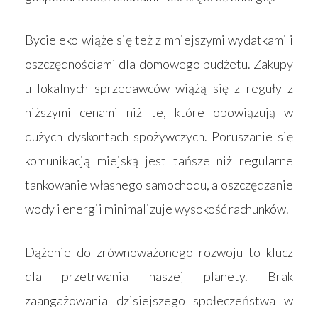
Bycie eko wiąże się też z mniejszymi wydatkami i
oszczędnościami dla domowego budżetu. Zakupy
u lokalnych sprzedawców wiążą się z reguły z
niższymi cenami niż te, które obowiązują w
dużych dyskontach spożywczych. Poruszanie się
komunikacją miejską jest tańsze niż regularne
tankowanie własnego samochodu, a oszczędzanie
wody i energii minimalizuje wysokość rachunków.
Dążenie do zrównoważonego rozwoju to klucz
dla przetrwania naszej planety. Brak
zaangażowania dzisiejszego społeczeństwa w