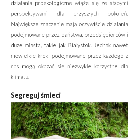
działania proekologiczne wiąże się ze słabymi
perspektywami dla przyszłych pokoleń.
Największe znaczenie mają oczywiście działania
podejmowane przez państwa, przedsiębiorców i
duże miasta, takie jak Białystok. Jednak nawet
niewielkie kroki podejmowane przez każdego z
nas mogą okazać się niezwykle korzystne dla
klimatu.
Segreguj śmieci