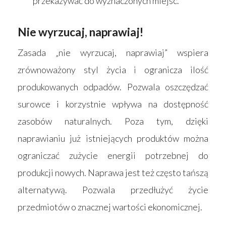
przekazywać do wyznaczonych miejsc.
Nie wyrzucaj, naprawiaj!
Zasada „nie wyrzucaj, naprawiaj” wspiera
zrównoważony styl życia i ogranicza ilość
produkowanych odpadów. Pozwala oszczędzać
surowce i korzystnie wpływa na dostępność
zasobów naturalnych. Poza tym, dzięki
naprawianiu już istniejących produktów można
ograniczać zużycie energii potrzebnej do
produkcji nowych. Naprawa jest też często tańszą
alternatywą. Pozwala przedłużyć życie
przedmiotów o znacznej wartości ekonomicznej.