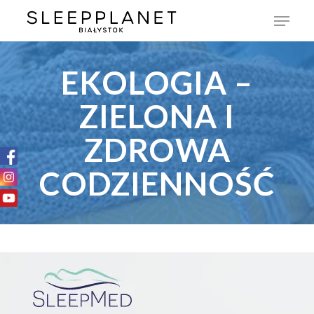
EKOLOGIA –
ZIELONA I
ZDROWA
CODZIENNOŚĆ