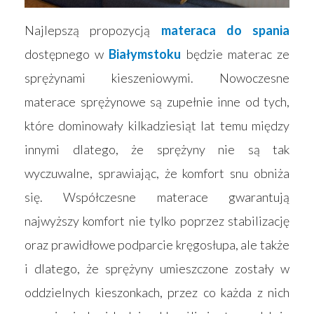
Najlepszą propozycją
materaca do spania
dostępnego w
Białymstoku
będzie materac ze
sprężynami kieszeniowymi. Nowoczesne
materace sprężynowe są zupełnie inne od tych,
które dominowały kilkadziesiąt lat temu między
innymi dlatego, że sprężyny nie są tak
wyczuwalne, sprawiając, że komfort snu obniża
się. Współczesne materace gwarantują
najwyższy komfort nie tylko poprzez stabilizację
oraz prawidłowe podparcie kręgosłupa, ale także
i dlatego, że sprężyny umieszczone zostały w
oddzielnych kieszonkach, przez co każda z nich