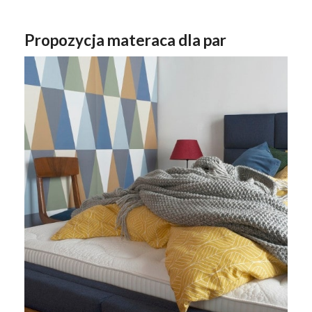
Propozycja materaca dla par