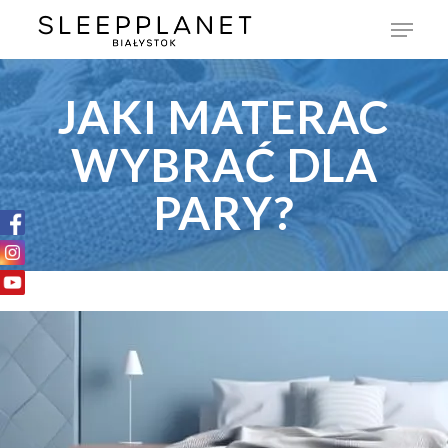
JAKI MATERAC
WYBRAĆ DLA
PARY?