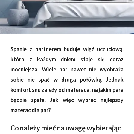
Spanie z partnerem buduje więź uczuciową,
która z każdym dniem staje się coraz
mocniejsza. Wiele par nawet nie wyobraża
sobie nie spać w druga połówką. Jednak
komfort snu zależy od materaca, na jakim para
będzie spała. Jak więc wybrać najlepszy
materac dla par?
Co należy mieć na uwagę wybierając